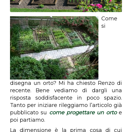
Come
si
disegna un orto? Mi ha chiesto Renzo di
recente. Bene vediamo di dargli una
risposta soddisfacente in poco spazio.
Tanto per iniziare rileggiamo l’articolo già
pubblicato su
come progettare un orto
e
poi partiamo.
La dimensione è la prima cosa di cui