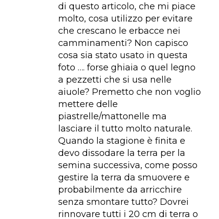
di questo articolo, che mi piace
molto, cosa utilizzo per evitare
che crescano le erbacce nei
camminamenti? Non capisco
cosa sia stato usato in questa
foto …. forse ghiaia o quel legno
a pezzetti che si usa nelle
aiuole? Premetto che non voglio
mettere delle
piastrelle/mattonelle ma
lasciare il tutto molto naturale.
Quando la stagione è finita e
devo dissodare la terra per la
semina successiva, come posso
gestire la terra da smuovere e
probabilmente da arricchire
senza smontare tutto? Dovrei
rinnovare tutti i 20 cm di terra o