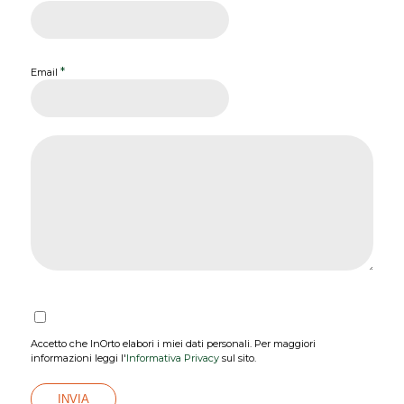
*
Email
Accetto che InOrto elabori i miei dati personali. Per maggiori
informazioni leggi l'
Informativa Privacy
sul sito.