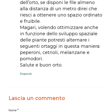
dell’orto, se disponi le file almeno
alla distanza di un metro direi che
riesci a ottenere uno spazio ordinato
e fruibile.
Magari, volendo ottimizzare anche
in funzione dello sviluppo spaziale
delle piante potresti alternare i
seguenti ortaggi in questa maniera:
peperoni, cetrioli, melanzane e
pomodori.
Salute e buon orto.
Rispondi
Lascia un commento
*
Nome