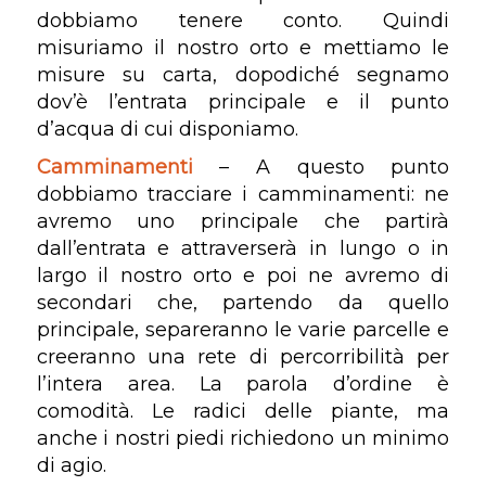
dobbiamo tenere conto. Quindi
misuriamo il nostro orto e mettiamo le
misure su carta, dopodiché segnamo
dov’è l’entrata principale e il punto
d’acqua di cui disponiamo.
Camminamenti
– A questo punto
dobbiamo tracciare i camminamenti: ne
avremo uno principale che partirà
dall’entrata e attraverserà in lungo o in
largo il nostro orto e poi ne avremo di
secondari che, partendo da quello
principale, separeranno le varie parcelle e
creeranno una rete di percorribilità per
l’intera area. La parola d’ordine è
comodità. Le radici delle piante, ma
anche i nostri piedi richiedono un minimo
di agio.