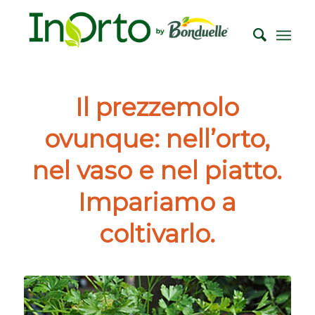
Il prezzemolo
ovunque: nell’orto,
nel vaso e nel piatto.
Impariamo a
coltivarlo.