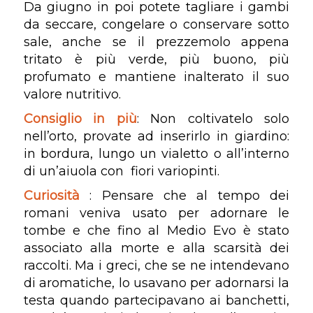
Da giugno in poi potete tagliare i gambi
da seccare, congelare o conservare sotto
sale, anche se il prezzemolo appena
tritato è più verde, più buono, più
profumato e mantiene inalterato il suo
valore nutritivo.
Consiglio in più
: Non coltivatelo solo
nell’orto, provate ad inserirlo in giardino:
in bordura, lungo un vialetto o all’interno
di un’aiuola con fiori variopinti.
Curiosità
: Pensare che al tempo dei
romani veniva usato per adornare le
tombe e che fino al Medio Evo è stato
associato alla morte e alla scarsità dei
raccolti. Ma i greci, che se ne intendevano
di aromatiche, lo usavano per adornarsi la
testa quando partecipavano ai banchetti,