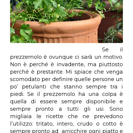
Se il
prezzemolo è ovunque ci sarà un motivo.
Non è perché è invadente, ma piuttosto
perché è prestante. Mi spiace che venga
scomodato per definire quelle persone un
po’ petulanti che stanno sempre tra i
piedi. Se il prezzemolo ha una colpa è
quella di essere sempre disponibile e
sempre pronto a tutti gli usi. Sono
migliaia le ricette che ne prevedono
l’utilizzo: tritato, intero, crudo o cotto è
sempre pronto ad arricchire ogni piatto e