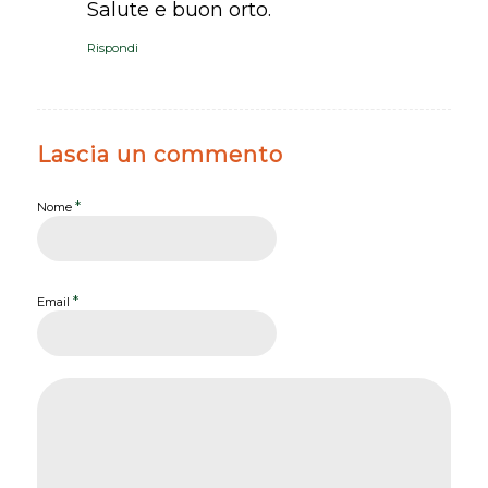
Salute e buon orto.
Rispondi
Lascia un commento
*
Nome
*
Email