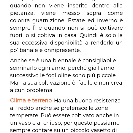
quando non viene inserito dentro alla
pietanza, viene messo sopra come
colorita guarnizione. Estate ed inverno è
sempre lì e quando non si può coltivare
fuori lo si coltiva in casa. Quindi è solo la
sua eccessiva disponibilità a renderlo un
po’ banale e onnipresente.
Anche se è una biennale è consigliabile
seminarlo ogni anno, perché già l’anno
successivo le foglioline sono più piccole.
Ma la sua coltivazione è facile e non crea
alcun problema.
Clima e terreno
: Ha una buona resistenza
al freddo anche se preferisce le zone
temperate. Può essere coltivato anche in
un vaso e al chiuso, per questo possiamo
sempre contare su un piccolo vasetto di