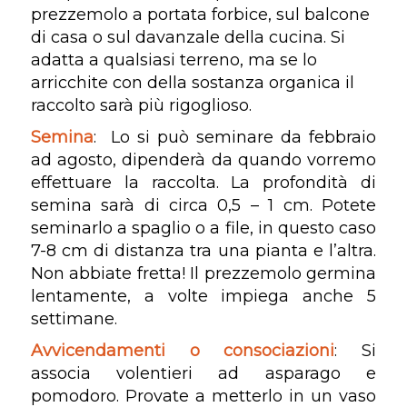
prezzemolo a portata forbice, sul balcone
di casa o sul davanzale della cucina. Si
adatta a qualsiasi terreno, ma se lo
arricchite con della sostanza organica il
raccolto sarà più rigoglioso.
Semina
: Lo si può seminare da febbraio
ad agosto, dipenderà da quando vorremo
effettuare la raccolta. La profondità di
semina sarà di circa 0,5 – 1 cm. Potete
seminarlo a spaglio o a file, in questo caso
7-8 cm di distanza tra una pianta e l’altra.
Non abbiate fretta! Il prezzemolo germina
lentamente, a volte impiega anche 5
settimane.
Avvicendamenti o consociazioni
: Si
associa volentieri ad asparago e
pomodoro. Provate a metterlo in un vaso