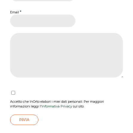
*
Email
Accetto che InOrto elabori i miei dati personali. Per maggiori
informazioni leggi l'
Informativa Privacy
sul sito.