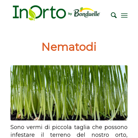
Nematodi
Sono vermi di piccola taglia che possono
infestare il terreno del nostro orto,