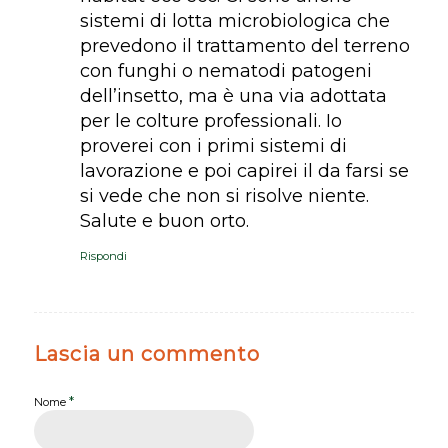
sistemi di lotta microbiologica che
prevedono il trattamento del terreno
con funghi o nematodi patogeni
dell’insetto, ma è una via adottata
per le colture professionali. Io
proverei con i primi sistemi di
lavorazione e poi capirei il da farsi se
si vede che non si risolve niente.
Salute e buon orto.
Rispondi
Lascia un commento
*
Nome