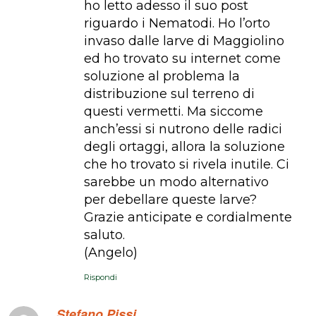
ho letto adesso il suo post
riguardo i Nematodi. Ho l’orto
invaso dalle larve di Maggiolino
ed ho trovato su internet come
soluzione al problema la
distribuzione sul terreno di
questi vermetti. Ma siccome
anch’essi si nutrono delle radici
degli ortaggi, allora la soluzione
che ho trovato si rivela inutile. Ci
sarebbe un modo alternativo
per debellare queste larve?
Grazie anticipate e cordialmente
saluto.
(Angelo)
Rispondi
Stefano Pissi