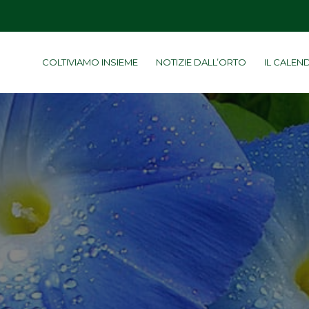
COLTIVIAMO INSIEME
NOTIZIE DALL’ORTO
IL CALEN