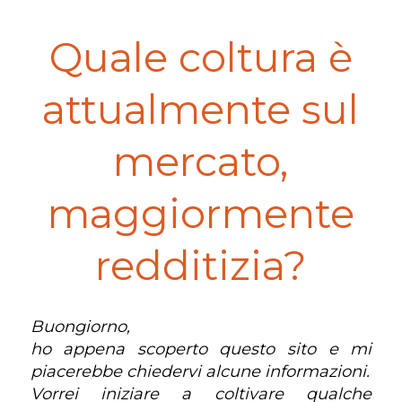
Quale coltura è
attualmente sul
mercato,
maggiormente
redditizia?
Buongiorno,
ho appena scoperto questo sito e mi
piacerebbe chiedervi alcune informazioni.
Vorrei iniziare a coltivare qualche