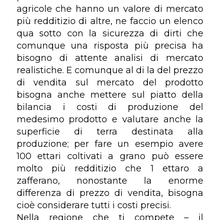
agricole che hanno un valore di mercato
più redditizio di altre, ne faccio un elenco
qua sotto con la sicurezza di dirti che
comunque una risposta più precisa ha
bisogno di attente analisi di mercato
realistiche. E comunque al di la del prezzo
di vendita sul mercato del prodotto
bisogna anche mettere sul piatto della
bilancia i costi di produzione del
medesimo prodotto e valutare anche la
superficie di terra destinata alla
produzione; per fare un esempio avere
100 ettari coltivati a grano può essere
molto più redditizio che 1 ettaro a
zafferano, nonostante la enorme
differenza di prezzo di vendita, bisogna
cioè considerare tutti i costi precisi.
Nella regione che ti compete – il