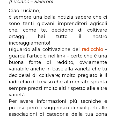
(Luciano – Salerno)
Ciao Luciano,
è sempre una bella notizia sapere che ci
sono tanti giovani imprenditori agricoli
che, come te, decidono di coltivare
ortaggi, hai tutto il nostro
incoraggiamento!
Riguardo alla coltivazione del
radicchio
–
guarda l’articolo nel link – certo che è una
buona fonte di reddito, ovviamente
variabile anche in base alla varietà che tu
deciderai di coltivare; molto pregiato è il
radicchio di treviso che al mercato spunta
sempre prezzi molto alti rispetto alle altre
varietà.
Per avere informazioni più tecniche e
precise però ti suggerisco di rivolgerti alle
associazioni di categoria della tua zona