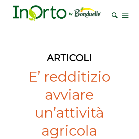
ARTICOLI
E’ redditizio
avviare
un’attività
agricola