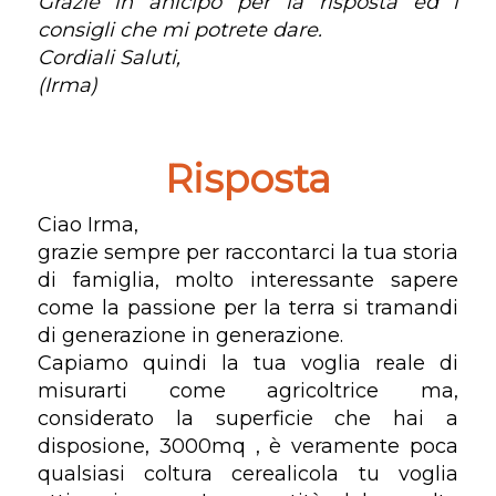
Grazie in anicipo per la risposta ed i
consigli che mi potrete dare.
Cordiali Saluti,
(Irma)
Risposta
Ciao Irma,
grazie sempre per raccontarci la tua storia
di famiglia, molto interessante sapere
come la passione per la terra si tramandi
di generazione in generazione.
Capiamo quindi la tua voglia reale di
misurarti come agricoltrice ma,
considerato la superficie che hai a
disposione, 3000mq , è veramente poca
qualsiasi coltura cerealicola tu voglia