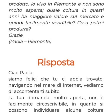
prodotto. Io vivo in Piemonte e non sono
molto esperta; quale coltura in questi
anni ha maggiore valore sul mercato e
quindi facilmente vendibile? Cosa potrei
produrre?
Grazie.
(Paola – Piemonte)
Risposta
Ciao Paola,
siamo felici che tu ci abbia trovato,
navigando nel mare di internet, vediamo
di accontentarti subito.
La tua domanda, molto aperta, non è
facilmente circoscrivibile, in quanto si
possono individuare alcune colture