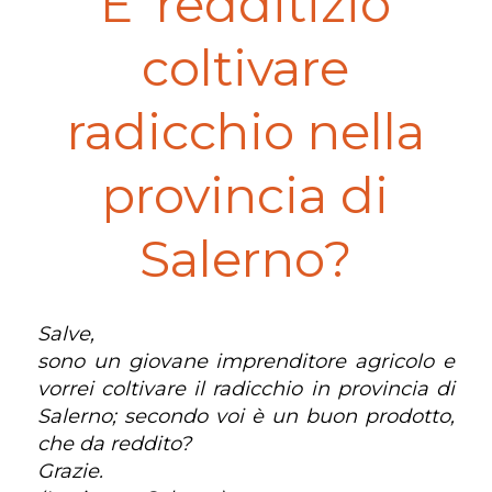
E’ redditizio
coltivare
radicchio nella
provincia di
Salerno?
Salve,
sono un giovane imprenditore agricolo e
vorrei coltivare il radicchio in provincia di
Salerno; secondo voi è un buon prodotto,
che da reddito?
Grazie.