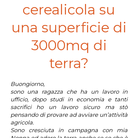
cerealicola su
una superficie di
3000mq di
terra?
Buongiorno,
sono una ragazza che ha un lavoro in
ufficio, dopo studi in economia e tanti
sacrifici ho un lavoro sicuro ma stò
pensando di provare ad avviare un’attività
agricola.
Sono cresciuta in campagna con mia