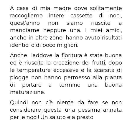
A casa di mia madre dove solitamente
raccogliamo intere cassette di noci,
quest’anno non siamo riuscite a
mangiarne neppure una. I miei amici,
anche in altre zone, hanno avuto risultati
identici o di poco migliori.
Anche laddove la fioritura è stata buona
ed è riuscita la creazione dei frutti, dopo
le temperature eccessive e la scarsità di
piogge non hanno permesso alla pianta
di portare a termine una buona
maturazione.
Quindi non c’è niente da fare se non
considerare questa una pessima annata
per le noci! Un saluto e a presto