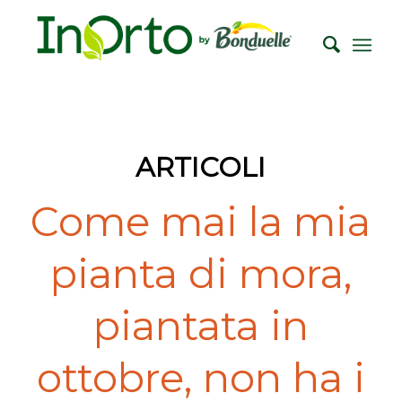
ARTICOLI
Come mai la mia
pianta di mora,
piantata in
ottobre, non ha i