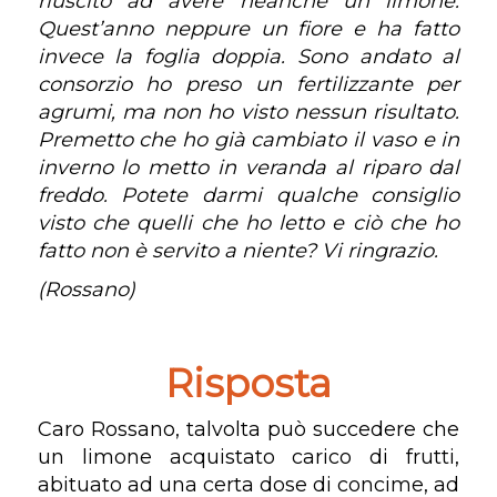
riuscito ad avere neanche un limone.
Quest’anno neppure un fiore e ha fatto
invece la foglia doppia. Sono andato al
consorzio ho preso un fertilizzante per
agrumi, ma non ho visto nessun risultato.
Premetto che ho già cambiato il vaso e in
inverno lo metto in veranda al riparo dal
freddo. Potete darmi qualche consiglio
visto che quelli che ho letto e ciò che ho
fatto non è servito a niente? Vi ringrazio.
(Rossano)
Risposta
Caro Rossano, talvolta può succedere che
un limone acquistato carico di frutti,
abituato ad una certa dose di concime, ad