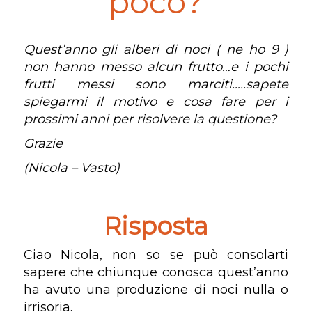
poco?
Quest’anno gli alberi di noci ( ne ho 9 )
non hanno messo alcun frutto…e i pochi
frutti messi sono marciti…..sapete
spiegarmi il motivo e cosa fare per i
prossimi anni per risolvere la questione?
Grazie
(Nicola – Vasto)
Risposta
Ciao Nicola, non so se può consolarti
sapere che chiunque conosca quest’anno
ha avuto una produzione di noci nulla o
irrisoria.