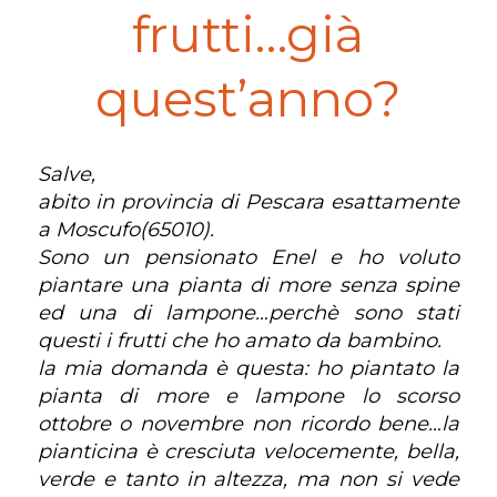
frutti…già
quest’anno?
Salve,
abito in provincia di Pescara esattamente
a Moscufo(65010).
Sono un pensionato Enel e ho voluto
piantare una pianta di more senza spine
ed una di lampone…perchè sono stati
questi i frutti che ho amato da bambino.
la mia domanda è questa: ho piantato la
pianta di more e lampone lo scorso
ottobre o novembre non ricordo bene…la
pianticina è cresciuta velocemente, bella,
verde e tanto in altezza, ma non si vede