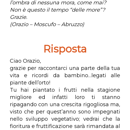
l’ombra di nessuna mora, come mai?
Non è questo il tempo “delle more”?
Grazie.
(Orazio – Moscufo – Abruzzo)
Risposta
Ciao Orazio,
grazie per raccontarci una parte della tua
vita e ricordi da bambino…legati alle
piante dell’orto!
Tu hai piantato i frutti nella stagione
migliore ed infatti loro ti stanno
ripagando con una crescita rigogliosa ma,
visto che per quest’anno sono impegnati
nello sviluppo vegetativo; vedrai che la
fioritura e fruttificazione sarà rimandata al