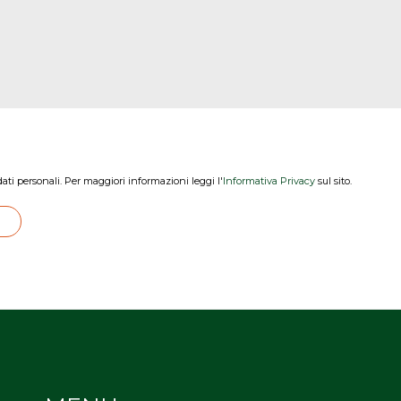
dati personali. Per maggiori informazioni leggi l'
Informativa Privacy
sul sito.