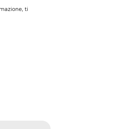
mazione, ti