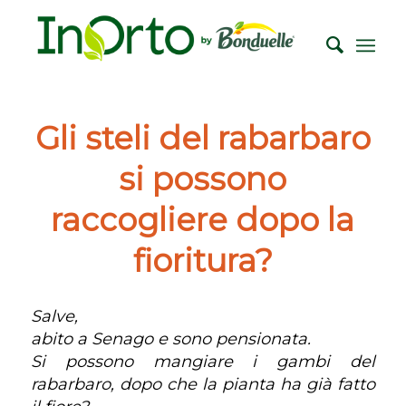
Gli steli del rabarbaro
si possono
raccogliere dopo la
fioritura?
Salve,
abito a Senago e sono pensionata.
Si possono mangiare i gambi del
rabarbaro, dopo che la pianta ha già fatto