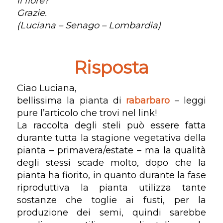
il fiore?
Grazie.
(Luciana – Senago – Lombardia)
Risposta
Ciao Luciana,
bellissima la pianta di
rabarbaro
– leggi
pure l’articolo che trovi nel link!
La raccolta degli steli può essere fatta
durante tutta la stagione vegetativa della
pianta – primavera/estate – ma la qualità
degli stessi scade molto, dopo che la
pianta ha fiorito, in quanto durante la fase
riproduttiva la pianta utilizza tante
sostanze che toglie ai fusti, per la
produzione dei semi, quindi sarebbe