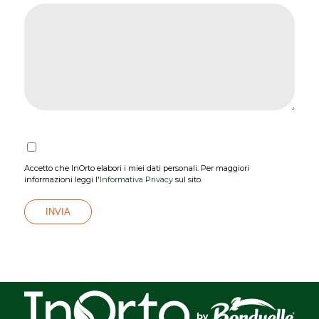
Accetto che InOrto elabori i miei dati personali. Per maggiori
informazioni leggi l'
Informativa Privacy
sul sito.