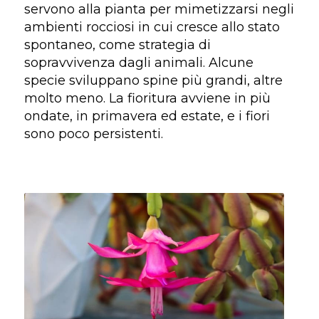
servono alla pianta per mimetizzarsi negli
ambienti rocciosi in cui cresce allo stato
spontaneo, come strategia di
sopravvivenza dagli animali. Alcune
specie sviluppano spine più grandi, altre
molto meno. La fioritura avviene in più
ondate, in primavera ed estate, e i fiori
sono poco persistenti.