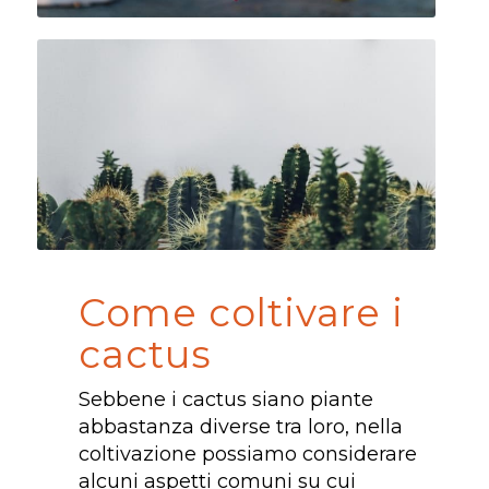
Come coltivare i
cactus
Sebbene i cactus siano piante
abbastanza diverse tra loro, nella
coltivazione possiamo considerare
alcuni aspetti comuni su cui