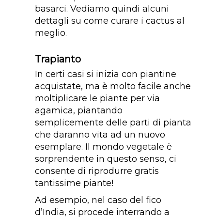
basarci. Vediamo quindi alcuni
dettagli su come curare i cactus al
meglio.
Trapianto
In certi casi si inizia con piantine
acquistate, ma è molto facile anche
moltiplicare le piante per via
agamica, piantando
semplicemente delle parti di pianta
che daranno vita ad un nuovo
esemplare. Il mondo vegetale è
sorprendente in questo senso, ci
consente di riprodurre gratis
tantissime piante!
Ad esempio, nel caso del fico
d’India, si procede interrando a