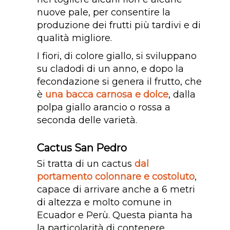
nuove pale, per consentire la
produzione dei frutti più tardivi e di
qualità migliore.
I fiori, di colore giallo, si sviluppano
su cladodi di un anno, e dopo la
fecondazione si genera il frutto, che
è
una bacca carnosa e dolce
, dalla
polpa giallo arancio o rossa a
seconda delle varietà.
Cactus San Pedro
Si tratta di un cactus
dal
portamento colonnare e costoluto
,
capace di arrivare anche a 6 metri
di altezza e molto comune in
Ecuador e Perù. Questa pianta ha
la particolarità di contenere