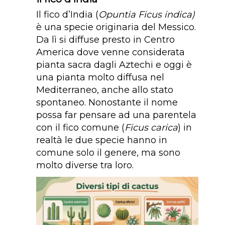
Il fico d’India (
Opuntia Ficus indica)
è una specie originaria del Messico.
Da lì si diffuse presto in Centro
America dove venne considerata
pianta sacra dagli Aztechi e oggi è
una pianta molto diffusa nel
Mediterraneo, anche allo stato
spontaneo. Nonostante il nome
possa far pensare ad una parentela
con il fico comune (
Ficus carica
) in
realtà le due specie hanno in
comune solo il genere, ma sono
molto diverse tra loro.