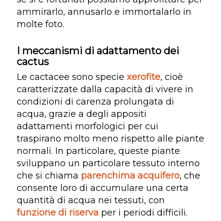
ammirarlo, annusarlo e immortalarlo in
molte foto.
I meccanismi di adattamento dei
cactus
Le cactacee sono specie
xerofite
, cioè
caratterizzate dalla capacità di vivere in
condizioni di carenza prolungata di
acqua, grazie a degli appositi
adattamenti morfologici per cui
traspirano molto meno rispetto alle piante
normali. In particolare, queste piante
sviluppano un particolare tessuto interno
che si chiama
parenchima acquifero
, che
consente loro di accumulare una certa
quantità di acqua nei tessuti, con
funzione di riserva
per i periodi difficili.