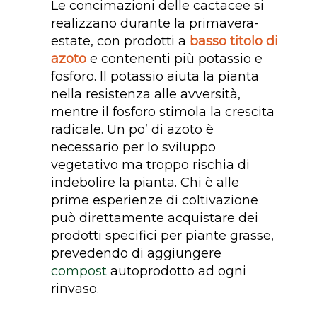
Le concimazioni delle cactacee si
realizzano durante la primavera-
estate, con prodotti a
basso titolo di
azoto
e contenenti più potassio e
fosforo. Il potassio aiuta la pianta
nella resistenza alle avversità,
mentre il fosforo stimola la crescita
radicale. Un po’ di azoto è
necessario per lo sviluppo
vegetativo ma troppo rischia di
indebolire la pianta. Chi è alle
prime esperienze di coltivazione
può direttamente acquistare dei
prodotti specifici per piante grasse,
prevedendo di aggiungere
compost
autoprodotto ad ogni
rinvaso.