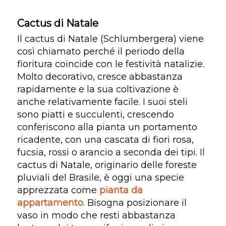
Cactus di Natale
Il cactus di Natale (Schlumbergera) viene
così chiamato perché il periodo della
fioritura coincide con le festività natalizie.
Molto decorativo, cresce abbastanza
rapidamente e la sua coltivazione è
anche relativamente facile. I suoi steli
sono piatti e succulenti, crescendo
conferiscono alla pianta un portamento
ricadente, con una cascata di fiori rosa,
fucsia, rossi o arancio a seconda dei tipi. Il
cactus di Natale, originario delle foreste
pluviali del Brasile, è oggi una specie
apprezzata come
pianta da
appartamento
. Bisogna posizionare il
vaso in modo che resti abbastanza