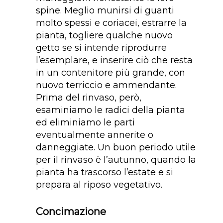
spine. Meglio munirsi di guanti
molto spessi e coriacei, estrarre la
pianta, togliere qualche nuovo
getto se si intende riprodurre
l’esemplare, e inserire ciò che resta
in un contenitore più grande, con
nuovo terriccio e ammendante.
Prima del rinvaso, però,
esaminiamo le radici della pianta
ed eliminiamo le parti
eventualmente annerite o
danneggiate. Un buon periodo utile
per il rinvaso è l’autunno, quando la
pianta ha trascorso l’estate e si
prepara al riposo vegetativo.
Concimazione