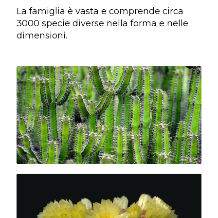
La famiglia è vasta e comprende circa
3000 specie diverse nella forma e nelle
dimensioni.