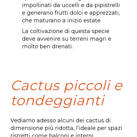
impollinati da uccelli e da pipistrelli
e generano frutti dolci e apprezzati,
che maturano a inizio estate.
La coltivazione di questa specie
deve avvenire su terreni magri e
molto ben drenati.
Cactus piccoli e
tondeggianti
Vediamo adesso alcuni dei cactus di
dimensione più ridotta, l’ideale per spazi
ristretti come balconi e interni.