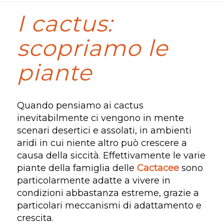
I cactus:
scopriamo le
piante
Quando pensiamo ai cactus
inevitabilmente ci vengono in mente
scenari desertici e assolati, in ambienti
aridi in cui niente altro può crescere a
causa della siccità. Effettivamente le varie
piante della famiglia delle
Cactacee
sono
particolarmente adatte a vivere in
condizioni abbastanza estreme, grazie a
particolari meccanismi di adattamento e
crescita.