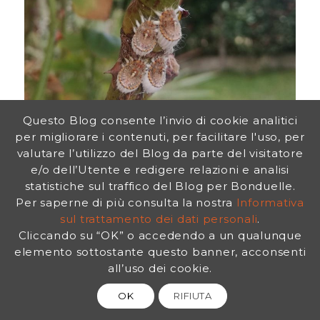
Questo Blog consente l’invio di cookie analitici
per migliorare i contenuti, per facilitare l'uso, per
valutare l’utilizzo del Blog da parte del visitatore
e/o dell’Utente e redigere relazioni e analisi
statistiche sul traffico del Blog per Bonduelle.
Per saperne di più consulta la nostra
Informativa
sul trattamento dei dati personali
.
Cliccando su “OK” o accedendo a un qualunque
elemento sottostante questo banner, acconsenti
all’uso dei cookie.
OK
RIFIUTA