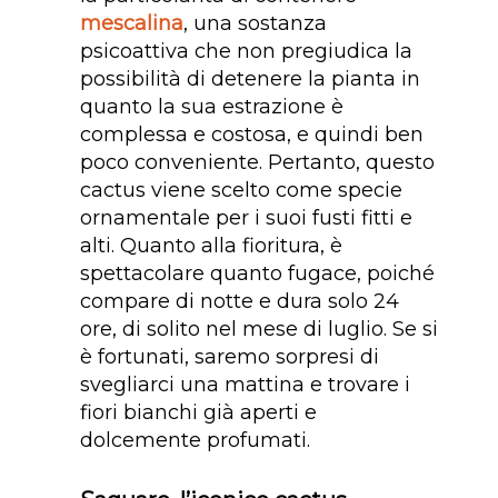
mescalina
, una sostanza
psicoattiva che non pregiudica la
possibilità di detenere la pianta in
quanto la sua estrazione è
complessa e costosa, e quindi ben
poco conveniente. Pertanto, questo
cactus viene scelto come specie
ornamentale per i suoi fusti fitti e
alti. Quanto alla fioritura, è
spettacolare quanto fugace, poiché
compare di notte e dura solo 24
ore, di solito nel mese di luglio. Se si
è fortunati, saremo sorpresi di
svegliarci una mattina e trovare i
fiori bianchi già aperti e
dolcemente profumati.