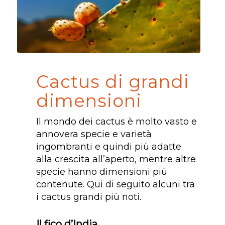
Cactus di grandi
dimensioni
Il mondo dei cactus è molto vasto e
annovera specie e varietà
ingombranti e quindi più adatte
alla crescita all’aperto, mentre altre
specie hanno dimensioni più
contenute. Qui di seguito alcuni tra
i cactus grandi più noti.
Il fico d’India