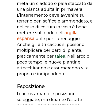
metà un cladodo o pala staccato da
una pianta adulta in primavera.
L’interramento deve avvenire su
terreno ben soffice e ammendato, e
nel caso di coltura in vaso è bene
mettere sul fondo dell’
argilla
espansa
utile per il drenaggio.
Anche gli altri cactus si possono
moltiplicare per parti di pianta,
praticamente per
talea
. Nell’arco di
poco tempo le nuove piantine
attecchiranno e assumeranno vita
propria e indipendente.
Esposizione
I cactus amano le posizioni
soleggiate, ma durante l’estate