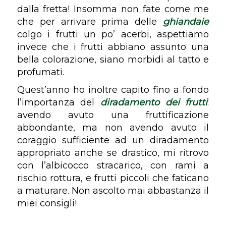
dalla fretta! Insomma non fate come me
che per arrivare prima delle
ghiandaie
colgo i frutti un po’ acerbi, aspettiamo
invece che i frutti abbiano assunto una
bella colorazione, siano morbidi al tatto e
profumati.
Quest’anno ho inoltre capito fino a fondo
l’importanza del
diradamento dei frutti
:
avendo avuto una fruttificazione
abbondante, ma non avendo avuto il
coraggio sufficiente ad un diradamento
appropriato anche se drastico, mi ritrovo
con l’albicocco stracarico, con rami a
rischio rottura, e frutti piccoli che faticano
a maturare. Non ascolto mai abbastanza il
miei consigli!