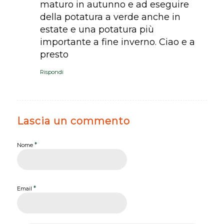
maturo in autunno e ad eseguire
della potatura a verde anche in
estate e una potatura più
importante a fine inverno. Ciao e a
presto
Rispondi
Lascia un commento
*
Nome
*
Email