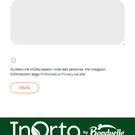
Accetto che InOrto elabori i miei dati personali. Per maggiori
informazioni leggi l'
Informativa Privacy
sul sito.