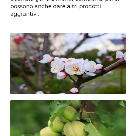
possono anche dare altri prodotti
aggiuntivi.