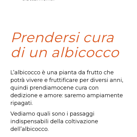
Prendersi cura
di un albicocco
L’albicocco è una pianta da frutto che
potrà vivere e fruttificare per diversi anni,
quindi prendiamocene cura con
dedizione e amore: saremo ampiamente
ripagati.
Vediamo quali sono i passaggi
indispensabili della coltivazione
dell’albicocco.