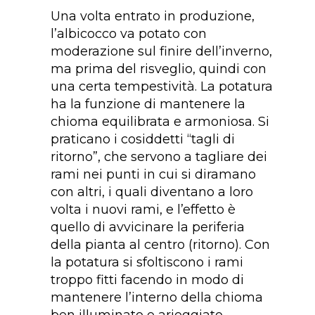
Una volta entrato in produzione,
l’albicocco va potato con
moderazione sul finire dell’inverno,
ma prima del risveglio, quindi con
una certa tempestività. La potatura
ha la funzione di mantenere la
chioma equilibrata e armoniosa. Si
praticano i cosiddetti “tagli di
ritorno”, che servono a tagliare dei
rami nei punti in cui si diramano
con altri, i quali diventano a loro
volta i nuovi rami, e l’effetto è
quello di avvicinare la periferia
della pianta al centro (ritorno). Con
la potatura si sfoltiscono i rami
troppo fitti facendo in modo di
mantenere l’interno della chioma