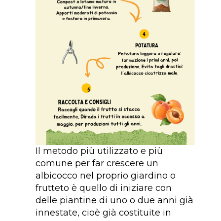
Il metodo più utilizzato e più
comune per far crescere un
albicocco nel proprio giardino o
frutteto è quello di iniziare con
delle piantine di uno o due anni già
innestate, cioè già costituite in