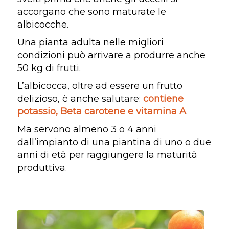
accorgano che sono maturate le
albicocche.
Una pianta adulta nelle migliori
condizioni può arrivare a produrre anche
50 kg di frutti.
L’albicocca, oltre ad essere un frutto
delizioso, è anche salutare:
contiene
potassio, Beta carotene e vitamina A
.
Ma servono almeno 3 o 4 anni
dall’impianto di una piantina di uno o due
anni di età per raggiungere la maturità
produttiva.