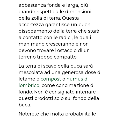
abbastanza fonda e larga, più
grande rispetto alle dimensioni
della zolla di terra. Questa
accortezza garantisce un buon
dissodamento della terra che starà
a contatto con le radici, le quali
man mano cresceranno e non
devono trovare l’ostacolo di un
terreno troppo compatto.
La terra di scavo della buca sarà
mescolata ad una generosa dose di
letame o
compost
o
humus di
lombrico
, come concimazione di
fondo. Non è consigliato interrare
questi prodotti solo sul fondo della
buca.
Noterete che molta probabilità le