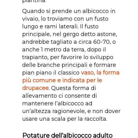
piantina.
Quando si prende un albicocco in
vivaio, lo troviamo con un fusto
lungo e rami laterali. Il fusto
principale, nel gergo detto astone,
andrebbe tagliato a circa 60-70, o
anche 1 metro da terra, dopo il
trapianto, per favorire lo sviluppo
delle branche principali e formare
pian piano il classico
vaso, la forma
più comune e indicata per le
drupacee
. Questa forma di
allevamento ci consente di
mantenere l’albicocco ad
un’altezza ragionevole, e non dover
usare una scala per la raccolta.
Potature dell’albicocco adulto