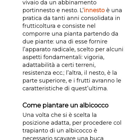
vivaio da un abbinamento
portinnesto e nesto. L’
innesto
è una
pratica da tanti anni consolidata in
frutticoltura e consiste nel
comporre una pianta partendo da
due piante: una di esse fornire
l’apparato radicale, scelto per alcuni
aspetti fondamentali: vigoria,
adattabilità a certi terreni,
resistenza ecc.; l’altra, il nesto, è la
parte superiore, e i frutti avranno le
caratteristiche di quest’ultima.
Come piantare un albicocco
Una volta che si è scelta la
posizione adatta, per procedere col
trapianto di un albicocco è
necessario scavare una buca