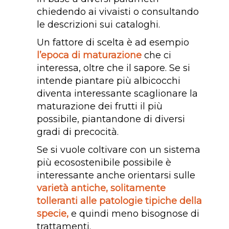
chiedendo ai vivaisti o consultando
le descrizioni sui cataloghi.
Un fattore di scelta è ad esempio
l’epoca di maturazione
che ci
interessa, oltre che il sapore. Se si
intende piantare più albicocchi
diventa interessante scaglionare la
maturazione dei frutti il più
possibile, piantandone di diversi
gradi di precocità.
Se si vuole coltivare con un sistema
più ecosostenibile possibile è
interessante anche orientarsi sulle
varietà antiche, solitamente
tolleranti alle patologie tipiche della
specie,
e quindi meno bisognose di
trattamenti.