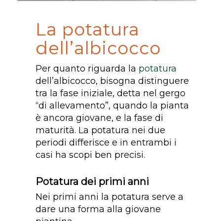
La potatura
dell’albicocco
Per quanto riguarda la
potatura
dell’albicocco, bisogna distinguere
tra la fase iniziale, detta nel gergo
“di allevamento”, quando la pianta
è ancora giovane, e la fase di
maturità. La potatura nei due
periodi differisce e in entrambi i
casi ha scopi ben precisi.
Potatura dei primi anni
Nei primi anni la potatura serve a
dare una forma alla giovane