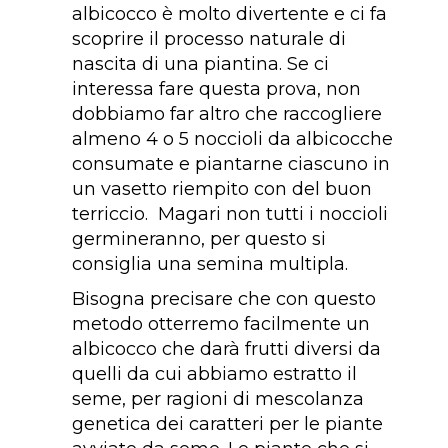
albicocco è molto divertente e ci fa
scoprire il processo naturale di
nascita di una piantina. Se ci
interessa fare questa prova, non
dobbiamo far altro che raccogliere
almeno 4 o 5 noccioli da albicocche
consumate e piantarne ciascuno in
un vasetto riempito con del buon
terriccio. Magari non tutti i noccioli
germineranno, per questo si
consiglia una semina multipla.
Bisogna precisare che con questo
metodo otterremo facilmente un
albicocco che darà frutti diversi da
quelli da cui abbiamo estratto il
seme, per ragioni di mescolanza
genetica dei caratteri per le piante