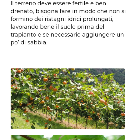
Il terreno deve essere fertile e ben
drenato, bisogna fare in modo che non si
formino dei ristagni idrici prolungati,
lavorando bene il suolo prima del
trapianto e se necessario aggiungere un
po’ di sabbia.