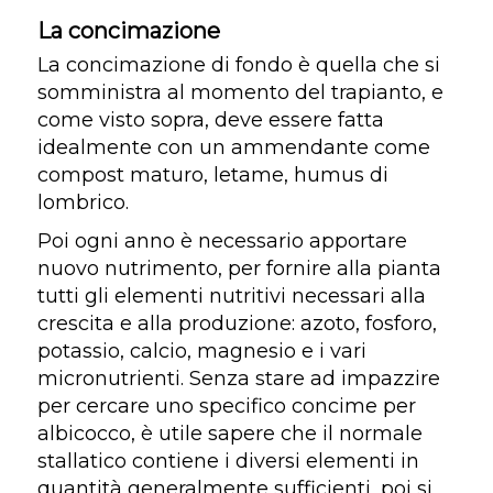
La concimazione
La concimazione di fondo è quella che si
somministra al momento del trapianto, e
come visto sopra, deve essere fatta
idealmente con un ammendante come
compost maturo, letame, humus di
lombrico.
Poi ogni anno è necessario apportare
nuovo nutrimento, per fornire alla pianta
tutti gli elementi nutritivi necessari alla
crescita e alla produzione: azoto, fosforo,
potassio, calcio, magnesio e i vari
micronutrienti. Senza stare ad impazzire
per cercare uno specifico concime per
albicocco, è utile sapere che il normale
stallatico contiene i diversi elementi in
quantità generalmente sufficienti, poi si