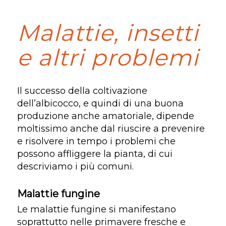
Malattie, insetti
e altri problemi
Il successo della coltivazione
dell’albicocco, e quindi di una buona
produzione anche amatoriale, dipende
moltissimo anche dal riuscire a prevenire
e risolvere in tempo i problemi che
possono affliggere la pianta, di cui
descriviamo i più comuni.
Malattie fungine
Le malattie fungine si manifestano
soprattutto nelle primavere fresche e