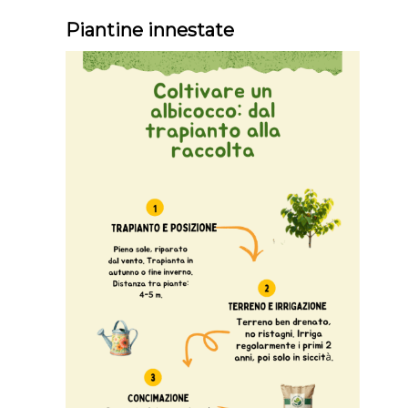
Piantine innestate