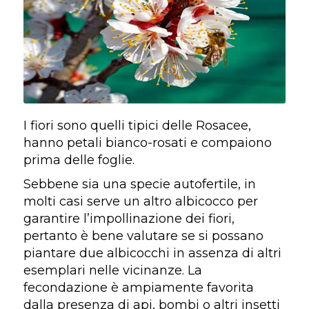
I fiori sono quelli tipici delle Rosacee,
hanno petali bianco-rosati e compaiono
prima delle foglie.
Sebbene sia una specie autofertile, in
molti casi serve un altro albicocco per
garantire l’impollinazione dei fiori,
pertanto è bene valutare se si possano
piantare due albicocchi in assenza di altri
esemplari nelle vicinanze. La
fecondazione è ampiamente favorita
dalla presenza di api, bombi o altri insetti