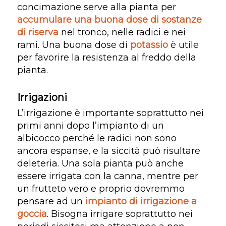
concimazione serve alla pianta per
accumulare una buona dose di sostanze
di riserva
nel tronco, nelle radici e nei
rami. Una buona dose di
potassio
è utile
per favorire la resistenza al freddo della
pianta.
Irrigazioni
L’irrigazione è importante soprattutto nei
primi anni dopo l’impianto di un
albicocco perché le radici non sono
ancora espanse, e la siccità può risultare
deleteria. Una sola pianta può anche
essere irrigata con la canna, mentre per
un frutteto vero e proprio dovremmo
pensare ad un
impianto di irrigazione a
goccia
. Bisogna irrigare soprattutto nei