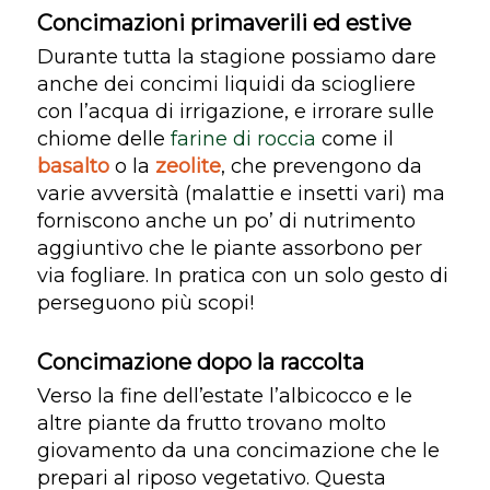
Concimazioni primaverili ed estive
Durante tutta la stagione possiamo dare
anche dei concimi liquidi da sciogliere
con l’acqua di irrigazione, e irrorare sulle
chiome delle
farine di roccia
come il
basalto
o la
zeolite
, che prevengono da
varie avversità (malattie e insetti vari) ma
forniscono anche un po’ di nutrimento
aggiuntivo che le piante assorbono per
via fogliare. In pratica con un solo gesto di
perseguono più scopi!
Concimazione dopo la raccolta
Verso la fine dell’estate l’albicocco e le
altre piante da frutto trovano molto
giovamento da una concimazione che le
prepari al riposo vegetativo. Questa