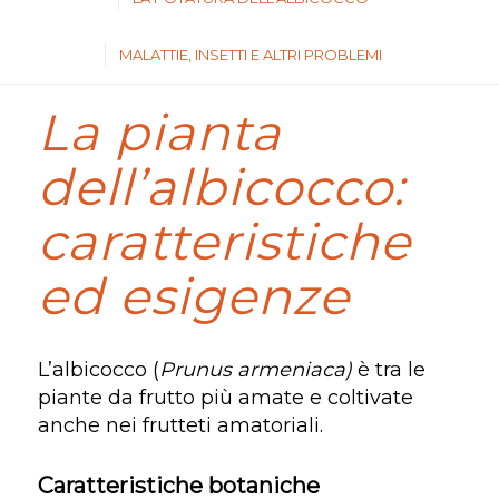
MALATTIE, INSETTI E ALTRI PROBLEMI
La pianta
dell’albicocco:
caratteristiche
ed esigenze
L’albicocco (
Prunus armeniaca)
è tra le
piante da frutto più amate e coltivate
anche nei frutteti amatoriali.
Caratteristiche botaniche