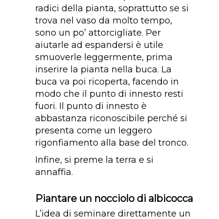
radici della pianta, soprattutto se si
trova nel vaso da molto tempo,
sono un po’ attorcigliate. Per
aiutarle ad espandersi è utile
smuoverle leggermente, prima
inserire la pianta nella buca. La
buca va poi ricoperta, facendo in
modo che il punto di innesto resti
fuori. Il punto di innesto è
abbastanza riconoscibile perché si
presenta come un leggero
rigonfiamento alla base del tronco.
Infine, si preme la terra e si
annaffia.
Piantare un nocciolo di albicocca
L’idea di seminare direttamente un