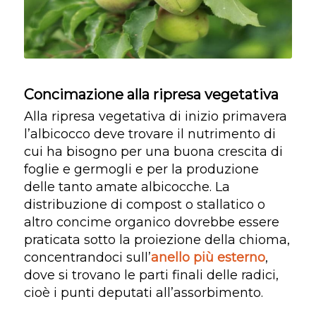
Concimazione alla ripresa vegetativa
Alla ripresa vegetativa di inizio primavera
l’albicocco deve trovare il nutrimento di
cui ha bisogno per una buona crescita di
foglie e germogli e per la produzione
delle tanto amate albicocche. La
distribuzione di compost o stallatico o
altro concime organico dovrebbe essere
praticata sotto la proiezione della chioma,
concentrandoci sull’
anello più esterno
,
dove si trovano le parti finali delle radici,
cioè i punti deputati all’assorbimento.