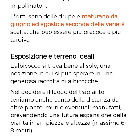
impollinatori.
I frutti sono delle drupe e
maturano da
giugno ad agosto a seconda della varietà
scelta, che può essere più precoce o più
tardiva.
Esposizione e terreno ideali
L’albicocco si trova bene al sole, una
posizione in cui si può sperare in una
generosa raccolta di albicocche.
Nel decidere il luogo del trapianto,
teniamo anche conto della distanza da
altre piante, muri o eventuali manufatti,
prevendendo una futura espansione della
pianta in ampiezza e altezza (massimo 6-
8 metri).