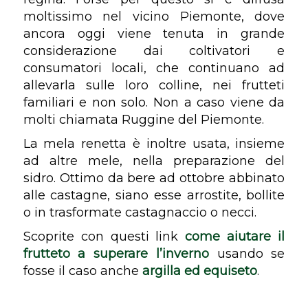
moltissimo nel vicino Piemonte, dove
ancora oggi viene tenuta in grande
considerazione dai coltivatori e
consumatori locali, che continuano ad
allevarla sulle loro colline, nei frutteti
familiari e non solo. Non a caso viene da
molti chiamata Ruggine del Piemonte.
La mela renetta è inoltre usata, insieme
ad altre mele, nella preparazione del
sidro. Ottimo da bere ad ottobre abbinato
alle castagne, siano esse arrostite, bollite
o in trasformate castagnaccio o necci.
Scoprite con questi link
come aiutare il
frutteto a superare l’inverno
usando se
fosse il caso anche
argilla ed equiseto
.