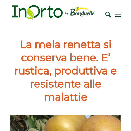
La mela renetta si
conserva bene. E’
rustica, produttiva e
resistente alle
malattie