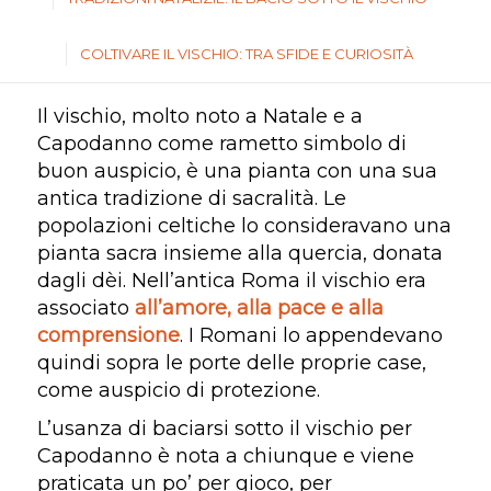
COLTIVARE IL VISCHIO: TRA SFIDE E CURIOSITÀ
Il vischio, molto noto a Natale e a
Capodanno come rametto simbolo di
buon auspicio, è una pianta con una sua
antica tradizione di sacralità. Le
popolazioni celtiche lo consideravano una
pianta sacra insieme alla quercia, donata
dagli dèi. Nell’antica Roma il vischio era
associato
all’amore, alla pace e alla
comprensione
. I Romani lo appendevano
quindi sopra le porte delle proprie case,
come auspicio di protezione.
L’usanza di baciarsi sotto il vischio per
Capodanno è nota a chiunque e viene
praticata un po’ per gioco, per