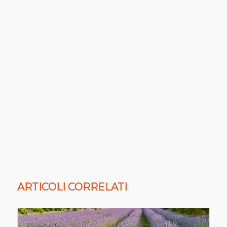
ARTICOLI CORRELATI