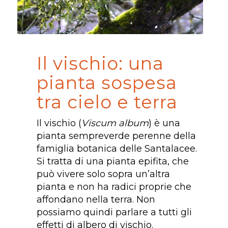
Il vischio: una
pianta sospesa
tra cielo e terra
Il vischio (
Viscum album
) è una
pianta sempreverde perenne della
famiglia botanica delle Santalacee.
Si tratta di una pianta epifita, che
può vivere solo sopra un’altra
pianta e non ha radici proprie che
affondano nella terra. Non
possiamo quindi parlare a tutti gli
effetti di albero di vischio.