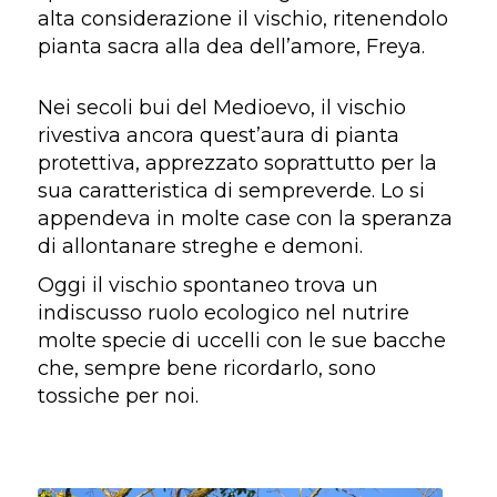
alta considerazione il vischio, ritenendolo
pianta sacra alla dea dell’amore, Freya.
Nei secoli bui del Medioevo, il vischio
rivestiva ancora quest’aura di pianta
protettiva, apprezzato soprattutto per la
sua caratteristica di sempreverde. Lo si
appendeva in molte case con la speranza
di allontanare streghe e demoni.
Oggi il vischio spontaneo trova un
indiscusso ruolo ecologico nel nutrire
molte specie di uccelli con le sue bacche
che, sempre bene ricordarlo, sono
tossiche per noi.