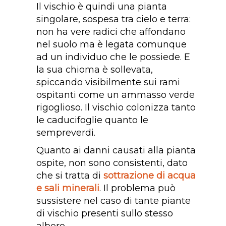
Il vischio è quindi una pianta
singolare, sospesa tra cielo e terra:
non ha vere radici che affondano
nel suolo ma è legata comunque
ad un individuo che le possiede. E
la sua chioma è sollevata,
spiccando visibilmente sui rami
ospitanti come un ammasso verde
rigoglioso. Il vischio colonizza tanto
le caducifoglie quanto le
sempreverdi.
Quanto ai danni causati alla pianta
ospite, non sono consistenti, dato
che si tratta di
sottrazione di acqua
e sali minerali
. Il problema può
sussistere nel caso di tante piante
di vischio presenti sullo stesso
albero.