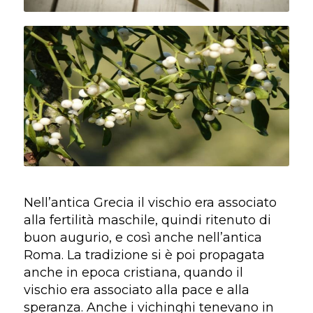
Nell’antica Grecia il vischio era associato
alla fertilità maschile, quindi ritenuto di
buon augurio, e così anche nell’antica
Roma. La tradizione si è poi propagata
anche in epoca cristiana, quando il
vischio era associato alla pace e alla
speranza. Anche i vichinghi tenevano in