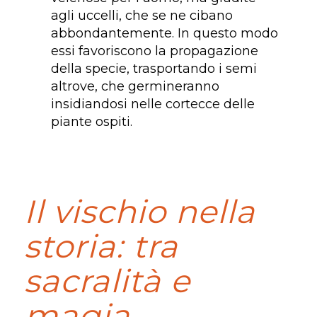
agli uccelli, che se ne cibano
abbondantemente. In questo modo
essi favoriscono la propagazione
della specie, trasportando i semi
altrove, che germineranno
insidiandosi nelle cortecce delle
piante ospiti.
Il vischio nella
storia: tra
sacralità e
magia