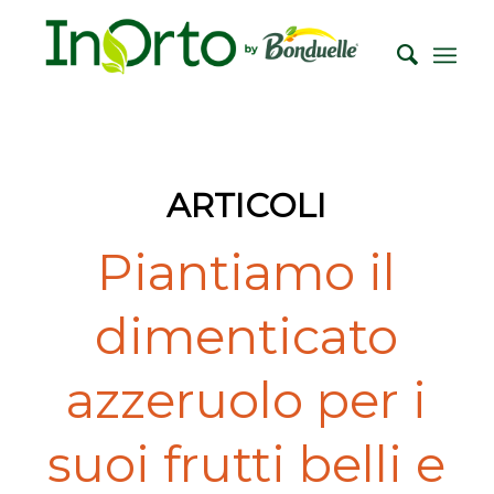
ARTICOLI
Piantiamo il
dimenticato
azzeruolo per i
suoi frutti belli e