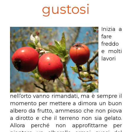
gustosi
Inizia a
fare
freddo
e molti
lavori
nell’orto vanno rimandati, ma è sempre il
momento per mettere a dimora un buon
albero da frutto, ammesso che non piova
a dirotto e che il terreno non sia gelato.
Allora perché non approfittarne per