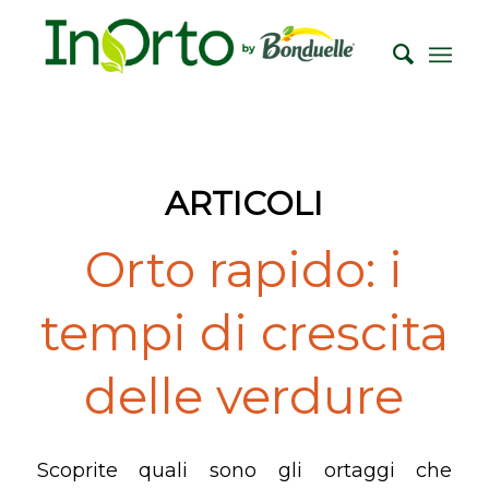
ARTICOLI
Orto rapido: i
tempi di crescita
delle verdure
Scoprite quali sono gli ortaggi che