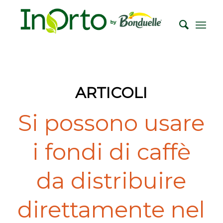
ARTICOLI
Si possono usare
i fondi di caffè
da distribuire
direttamente nel