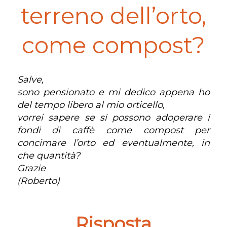
terreno dell’orto,
come compost?
Salve,
sono pensionato e mi dedico appena ho
del tempo libero al mio orticello,
vorrei sapere se si possono adoperare i
fondi di caffè come compost per
concimare l’orto ed eventualmente, in
che quantità?
Grazie
(Roberto)
Risposta