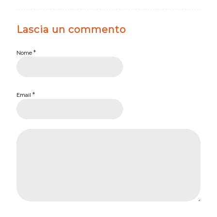
Lascia un commento
*
Nome
*
Email