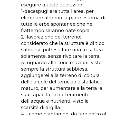
eseguire queste operazioni:
1-decespugliare tutta l’area, per
eliminare almeno la parte esterna di
tutte le erbe spontanee che nel
frattempo saranno nate sopra.
2 -lavorazione del terreno:
considerato che la struttura è di tipo
sabbioso potresti fare una fresatura
solamente, senza rivoltare la terra.
3 -riguardo alle concimazioni, visto
sempre la struttura sabbiosa,
aggiungerei alla terreno di coltura
delle aiuole del terriccio e stallatico
maturo, per aumentare alla terra la
sua capacità di trattenimento
dell’acqua e nutrienti, visto la
scarsità di argilla.
4 – come piantagioni da fare entro al