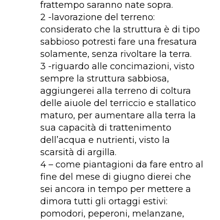
frattempo saranno nate sopra.
2 -lavorazione del terreno:
considerato che la struttura è di tipo
sabbioso potresti fare una fresatura
solamente, senza rivoltare la terra.
3 -riguardo alle concimazioni, visto
sempre la struttura sabbiosa,
aggiungerei alla terreno di coltura
delle aiuole del terriccio e stallatico
maturo, per aumentare alla terra la
sua capacità di trattenimento
dell’acqua e nutrienti, visto la
scarsità di argilla.
4 – come piantagioni da fare entro al
fine del mese di giugno dierei che
sei ancora in tempo per mettere a
dimora tutti gli ortaggi estivi:
pomodori, peperoni, melanzane,