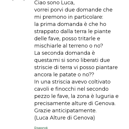
Ciao sono Luca,
vorrei porvi due domande che
mi premono in particolare:
la prima domanda è che ho
strappato dalla terra le piante
delle fave, posso tritarle e
mischiarle al terreno o no?
La seconda domanda è
questa:mi si sono liberati due
striscie di terra vi posso piantare
ancora le patate o no??
In una striscia avevo coltivato
cavoli e finocchi nel secondo
pezzo le fave, la zona è luguria e
precisamente alture di Genova.
Grazie anticipatamente.
(Luca Alture di Genova)
Rispondi