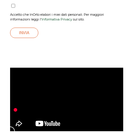
Accetto che InOrto elabori i miei dati personali. Per maggiori
informazioni leggi l'
Informativa Privacy
sul sito.