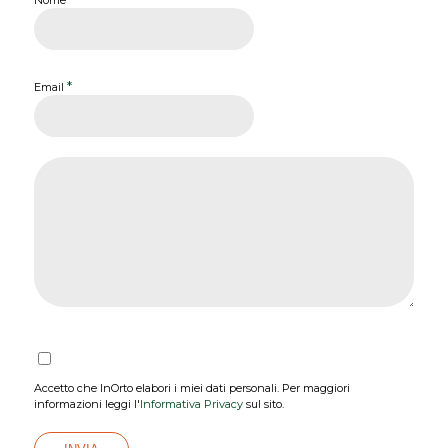
Nome
*
Email
Accetto che InOrto elabori i miei dati personali. Per maggiori
informazioni leggi l'
Informativa Privacy
sul sito.