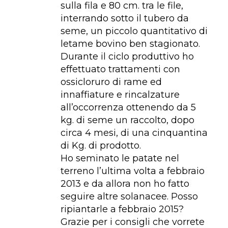
sulla fila e 80 cm. tra le file,
interrando sotto il tubero da
seme, un piccolo quantitativo di
letame bovino ben stagionato.
Durante il ciclo produttivo ho
effettuato trattamenti con
ossicloruro di rame ed
innaffiature e rincalzature
all’occorrenza ottenendo da 5
kg. di seme un raccolto, dopo
circa 4 mesi, di una cinquantina
di Kg. di prodotto.
Ho seminato le patate nel
terreno l’ultima volta a febbraio
2013 e da allora non ho fatto
seguire altre solanacee. Posso
ripiantarle a febbraio 2015?
Grazie per i consigli che vorrete