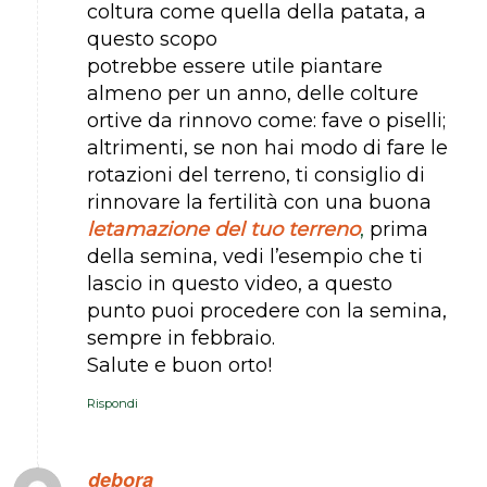
coltura come quella della patata, a
questo scopo
potrebbe essere utile piantare
almeno per un anno, delle colture
ortive da rinnovo come: fave o piselli;
altrimenti, se non hai modo di fare le
rotazioni del terreno, ti consiglio di
rinnovare la fertilità con una buona
letamazione del tuo terreno
,
prima
della semina, vedi l’esempio che ti
lascio in questo video, a questo
punto puoi procedere con la semina,
sempre in febbraio.
Salute e buon orto!
Rispondi
debora