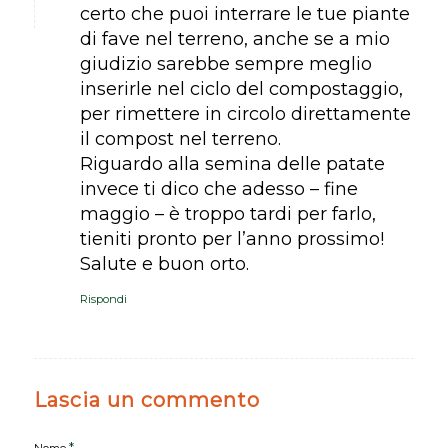
certo che puoi interrare le tue piante
di fave nel terreno, anche se a mio
giudizio sarebbe sempre meglio
inserirle nel ciclo del compostaggio,
per rimettere in circolo direttamente
il compost nel terreno.
Riguardo alla semina delle patate
invece ti dico che adesso – fine
maggio – è troppo tardi per farlo,
tieniti pronto per l’anno prossimo!
Salute e buon orto.
Rispondi
Lascia un commento
*