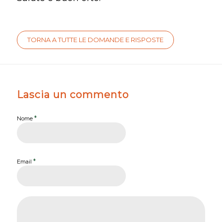
TORNA A TUTTE LE DOMANDE E RISPOSTE
Lascia un commento
*
Nome
*
Email