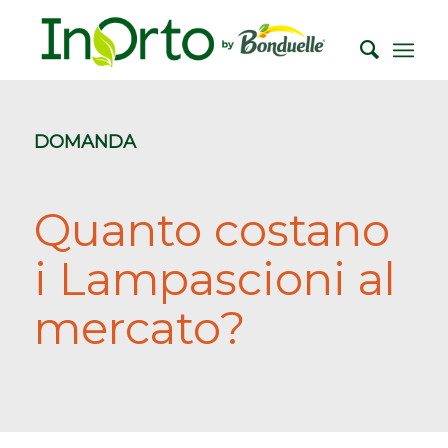
DOMANDA
Quanto costano
i Lampascioni al
mercato?