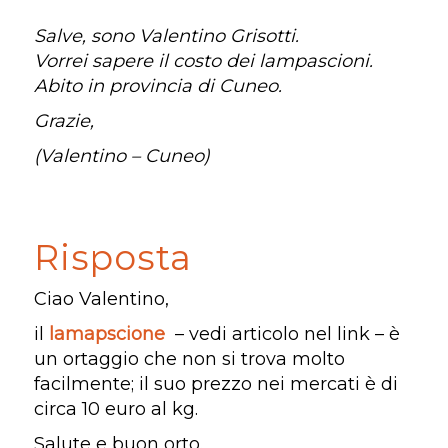
Salve, sono Valentino Grisotti.
Vorrei sapere il costo dei lampascioni.
Abito in provincia di Cuneo.
Grazie,
(Valentino – Cuneo)
Risposta
Ciao Valentino,
il
lamapscione
– vedi articolo nel link – è
un ortaggio che non si trova molto
facilmente; il suo prezzo nei mercati è di
circa 10 euro al kg.
Salute e buon orto.