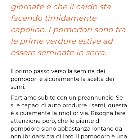
giornate e che il caldo sta
facendo timidamente
capolino. I pomodori sono tra
le prime verdure estive ad
essere seminate in serra.
Il primo passo verso la semina dei
pomodori è sicuramente la scelta dei
semi.
Partiamo subito con un preannuncio. Se
si è capaci di auto produrre i semi, questa
è sicuramente la miglior via. Bisogna fare
attenzione però, che le piante di
pomodoro siano abbastanza lontane da
non ibridarsi tra di loro. Il pomodoro è una