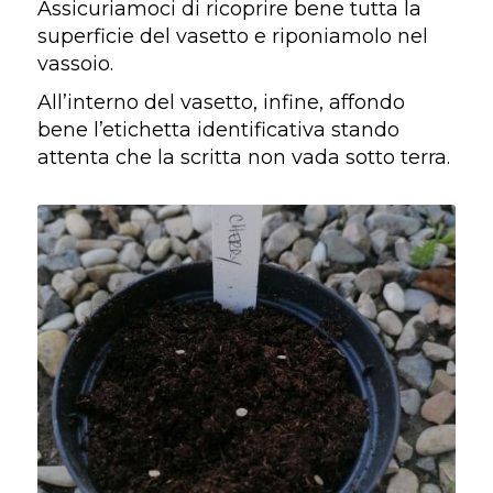
Assicuriamoci di ricoprire bene tutta la
superficie del vasetto e riponiamolo nel
vassoio.
All’interno del vasetto, infine, affondo
bene l’etichetta identificativa stando
attenta che la scritta non vada sotto terra.