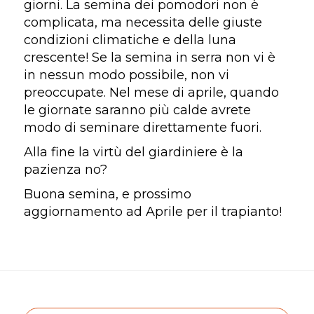
giorni. La semina dei pomodori non è
complicata, ma necessita delle giuste
condizioni climatiche e della luna
crescente! Se la semina in serra non vi è
in nessun modo possibile, non vi
preoccupate. Nel mese di aprile, quando
le giornate saranno più calde avrete
modo di seminare direttamente fuori.
Alla fine la virtù del giardiniere è la
pazienza no?
Buona semina, e prossimo
aggiornamento ad Aprile per il trapianto!