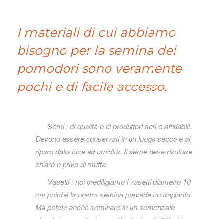
I materiali di cui abbiamo
bisogno per la semina dei
pomodori sono veramente
pochi e di facile accesso.
S
emi : di qualità e di produttori seri e affidabili.
Devono essere conservati in un luogo secco e al
riparo dalla luce ed umidità. Il seme deve risultare
chiaro e privo di muffa.
V
asetti : noi prediligiamo i vasetti diametro 10
cm poiché la nostra semina prevede un trapianto.
Ma potete anche seminare in un semenzaio