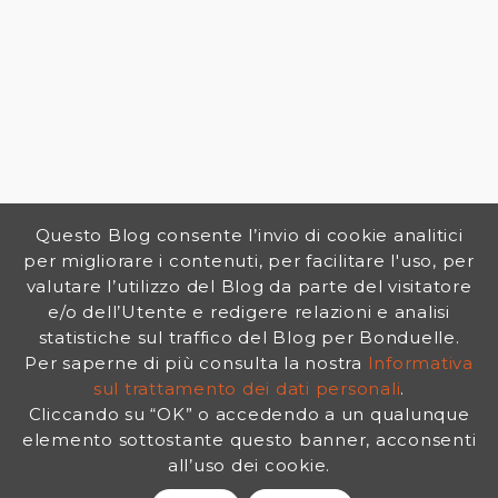
Questo Blog consente l’invio di cookie analitici
per migliorare i contenuti, per facilitare l'uso, per
valutare l’utilizzo del Blog da parte del visitatore
e/o dell’Utente e redigere relazioni e analisi
statistiche sul traffico del Blog per Bonduelle.
Per saperne di più consulta la nostra
Informativa
sul trattamento dei dati personali
.
Cliccando su “OK” o accedendo a un qualunque
elemento sottostante questo banner, acconsenti
all’uso dei cookie.