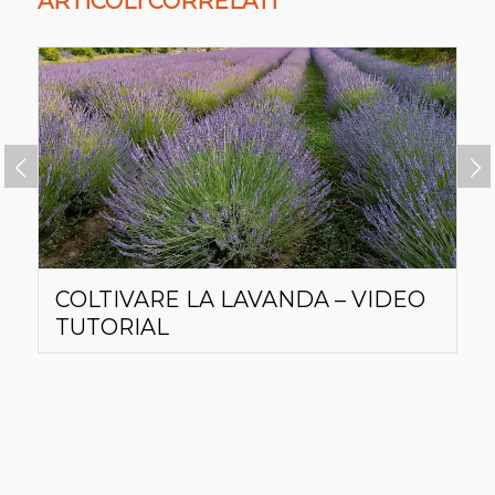
ARTICOLI CORRELATI
Succ
COLTIVARE LA LAVANDA – VIDEO
TUTORIAL