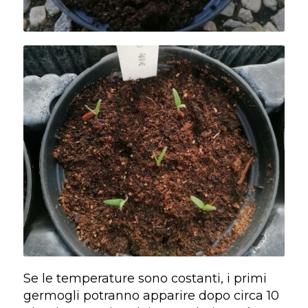
Se le temperature sono costanti, i primi
germogli potranno apparire dopo circa 10