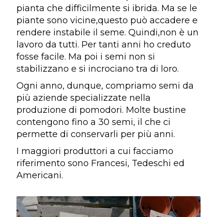
pianta che difficilmente si ibrida. Ma se le
piante sono vicine,questo può accadere e
rendere instabile il seme. Quindi,non è un
lavoro da tutti. Per tanti anni ho creduto
fosse facile. Ma poi i semi non si
stabilizzano e si incrociano tra di loro.
Ogni anno, dunque, compriamo semi da
più aziende specializzate nella
produzione di pomodori. Molte bustine
contengono fino a 30 semi, il che ci
permette di conservarli per più anni.
I maggiori produttori a cui facciamo
riferimento sono Francesi, Tedeschi ed
Americani.