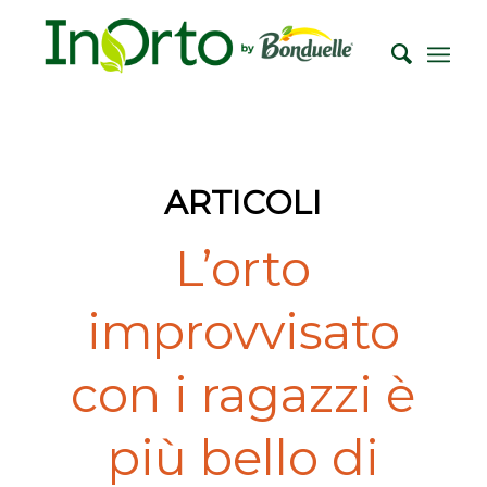
ARTICOLI
L’orto
improvvisato
con i ragazzi è
più bello di