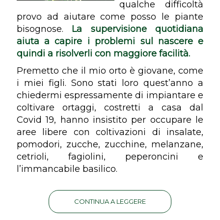
qualche difficoltà
provo ad aiutare come posso le piante
bisognose.
La supervisione quotidiana
aiuta a capire i problemi sul nascere e
quindi a risolverli con maggiore facilità.
Premetto che il mio orto è giovane, come
i miei figli. Sono stati loro quest’anno a
chiedermi espressamente di impiantare e
coltivare ortaggi, costretti a casa dal
Covid 19, hanno insistito per occupare le
aree libere con coltivazioni di insalate,
pomodori, zucche, zucchine, melanzane,
cetrioli, fagiolini, peperoncini e
l’immancabile basilico.
CONTINUA A LEGGERE