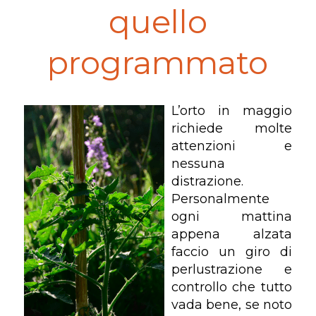
quello
programmato
L’orto in maggio
richiede molte
attenzioni e
nessuna
distrazione.
Personalmente
ogni mattina
appena alzata
faccio un giro di
perlustrazione e
controllo che tutto
vada bene, se noto