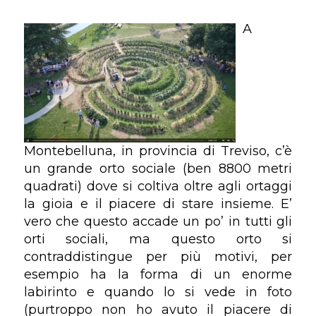
A
Montebelluna, in provincia di Treviso, c’è
un grande orto sociale (ben 8800 metri
quadrati) dove si coltiva oltre agli ortaggi
la gioia e il piacere di stare insieme. E’
vero che questo accade un po’ in tutti gli
orti sociali, ma questo orto si
contraddistingue per più motivi, per
esempio ha la forma di un enorme
labirinto e quando lo si vede in foto
(purtroppo non ho avuto il piacere di