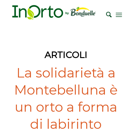
ARTICOLI
La solidarietà a
Montebelluna è
un orto a forma
di labirinto