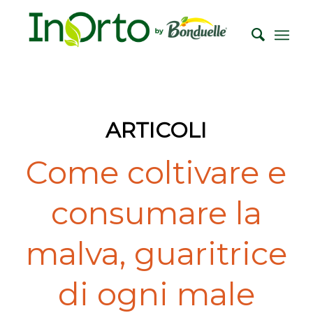
ARTICOLI
Come coltivare e
consumare la
malva, guaritrice
di ogni male