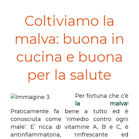
Coltiviamo la
malva: buona in
cucina e buona
per la salute
Per fortuna che c’è
la malva
!
Praticamente fa bene a tutto ed è
conosciuta come ‘rimedio contro ogni
male’. E’ ricca di vitamine A, B e C, è
antinfiammatoria, rinfrescante ed