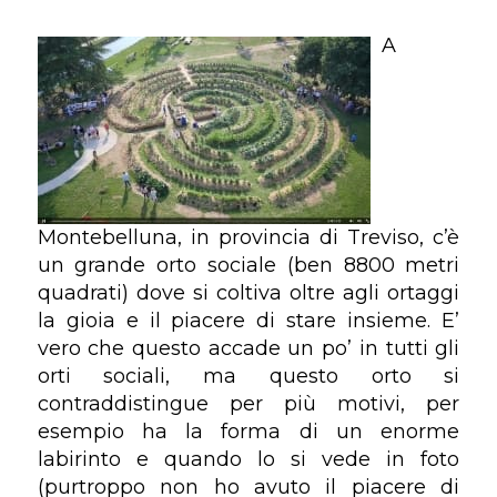
A
Montebelluna, in provincia di Treviso, c’è
un grande orto sociale (ben 8800 metri
quadrati) dove si coltiva oltre agli ortaggi
la gioia e il piacere di stare insieme. E’
vero che questo accade un po’ in tutti gli
orti sociali, ma questo orto si
contraddistingue per più motivi, per
esempio ha la forma di un enorme
labirinto e quando lo si vede in foto
(purtroppo non ho avuto il piacere di