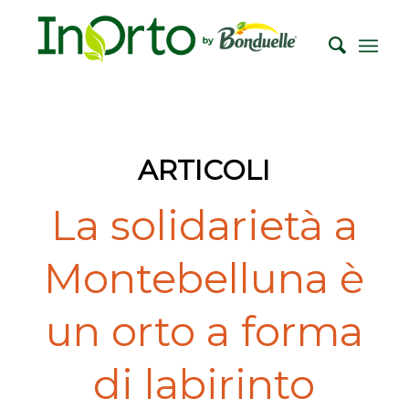
ARTICOLI
La solidarietà a
Montebelluna è
un orto a forma
di labirinto