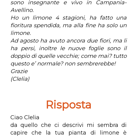
sono insegnante e vivo in Campania-
Avellino.
Ho un limone 4 stagioni, ha fatto una
fioritura spendida, ma alla fine ha solo un
limone.
Ad agosto ha avuto ancora due fiori, ma li
ha persi, inoltre le nuove foglie sono il
doppio di quelle vecchie; come mai? tutto
questo e’ normale? non sembrerebbe!
Grazie
(Clelia)
Risposta
Ciao Clelia
da quello che ci descrivi mi sembra di
capire che la tua pianta di limone è