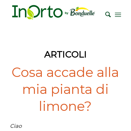
ARTICOLI
Cosa accade alla
mia pianta di
limone?
Ciao