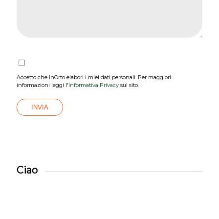
Accetto che InOrto elabori i miei dati personali. Per maggiori
informazioni leggi l'
Informativa Privacy
sul sito.
Ciao