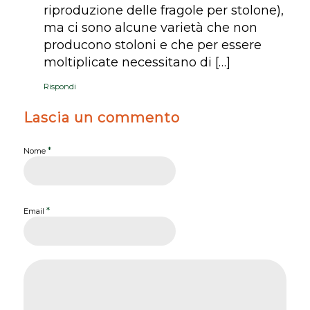
riproduzione delle fragole per stolone),
ma ci sono alcune varietà che non
producono stoloni e che per essere
moltiplicate necessitano di […]
Rispondi
Lascia un commento
*
Nome
*
Email