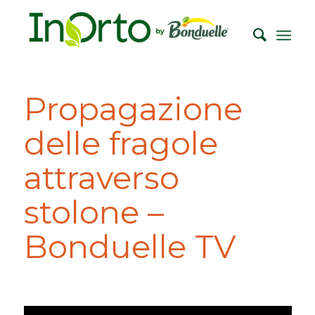
Propagazione
delle fragole
attraverso
stolone –
Bonduelle TV