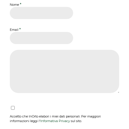
*
Nome
*
Email
Accetto che InOrto elabori i miei dati personali. Per maggiori
informazioni leggi l'
Informativa Privacy
sul sito.