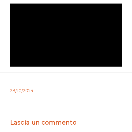
28/10/2024
Lascia un commento