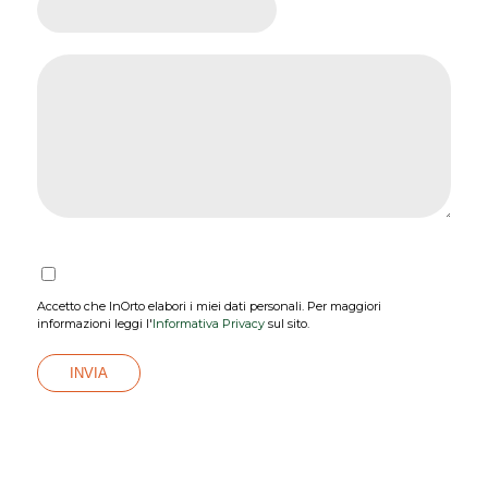
Accetto che InOrto elabori i miei dati personali. Per maggiori
informazioni leggi l'
Informativa Privacy
sul sito.