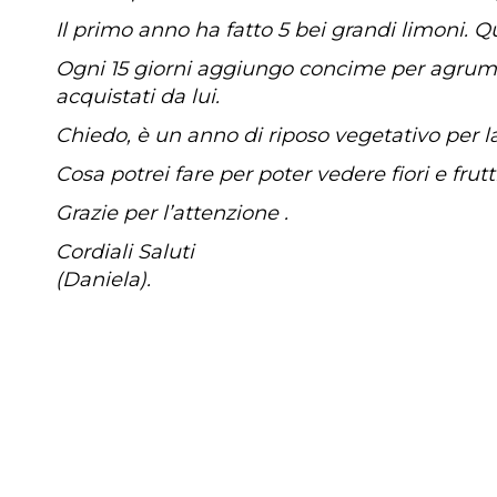
Il primo anno ha fatto 5 bei grandi limoni. 
Ogni 15 giorni aggiungo concime per agrumi 
acquistati da lui.
Chiedo, è un anno di riposo vegetativo per l
Cosa potrei fare per poter vedere fiori e fru
Grazie per l’attenzione .
Cordiali Saluti
(Daniela).