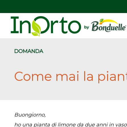
DOMANDA
Come mai la piant
Buongiorno,
ho una pianta di limone da due anni in vaso,