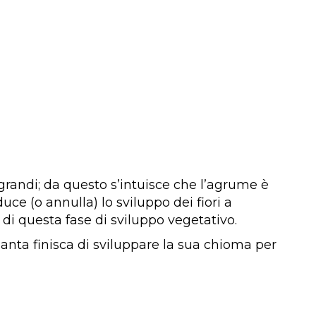
 grandi; da questo s’intuisce che l’agrume è
duce (o annulla) lo sviluppo dei fiori a
 di questa fase di sviluppo vegetativo.
pianta finisca di sviluppare la sua chioma per