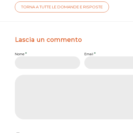
TORNA A TUTTE LE DOMANDE E RISPOSTE
Lascia un commento
*
*
Nome
Email