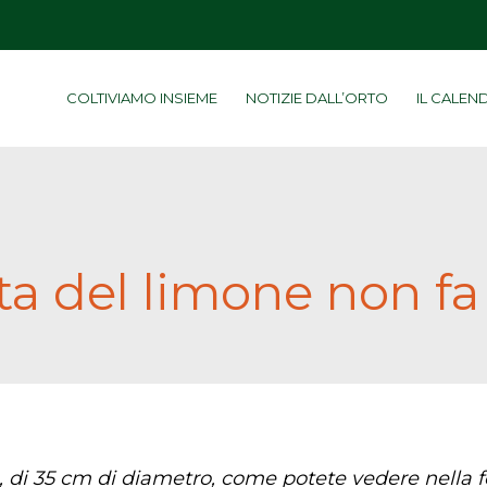
COLTIVIAMO INSIEME
NOTIZIE DALL’ORTO
IL CALEN
a del limone non fa 
 di 35 cm di diametro, come potete vedere nella f