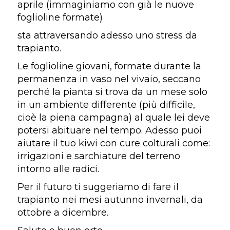
aprile (immaginiamo con già le nuove
foglioline formate)
sta attraversando adesso uno stress da
trapianto.
Le foglioline giovani, formate durante la
permanenza in vaso nel vivaio, seccano
perché la pianta si trova da un mese solo
in un ambiente differente (più difficile,
cioè la piena campagna) al quale lei deve
potersi abituare nel tempo. Adesso puoi
aiutare il tuo kiwi con cure colturali come:
irrigazioni e sarchiature del terreno
intorno alle radici.
Per il futuro ti suggeriamo di fare il
trapianto nei mesi autunno invernali, da
ottobre a dicembre.