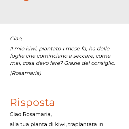
Ciao,
Il mio kiwi, piantato 1 mese fa, ha delle
foglie che cominciano a seccare, come
mai, cosa devo fare? Grazie del consiglio.
(Rosamaria)
Risposta
Ciao Rosamaria,
alla tua pianta di kiwi, trapiantata in